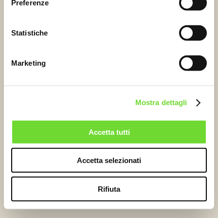
Preferenze
Statistiche
Marketing
Mostra dettagli
Accetta tutti
Accetta selezionati
Rifiuta