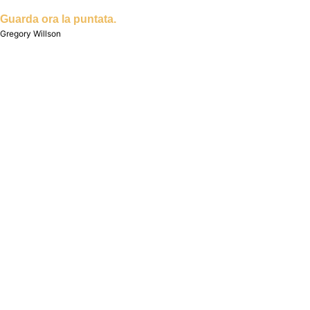
Guarda ora la puntata.
Gregory Willson