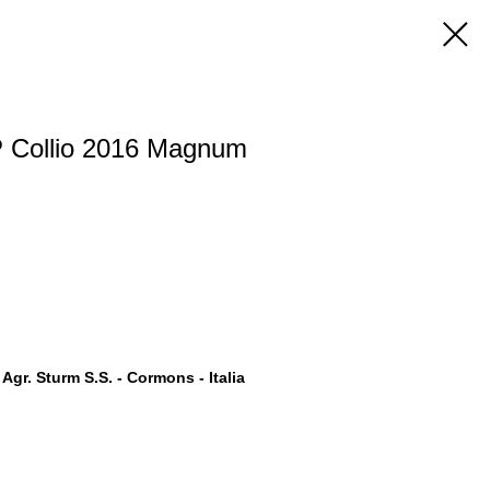
 Collio 2016 Magnum
. Agr. Sturm S.S. - Cormons - Italia