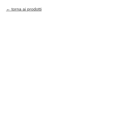
torna ai prodotti