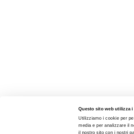
Questo sito web utilizza i
Utilizziamo i cookie per pe
media e per analizzare il n
il nostro sito con i nostri 