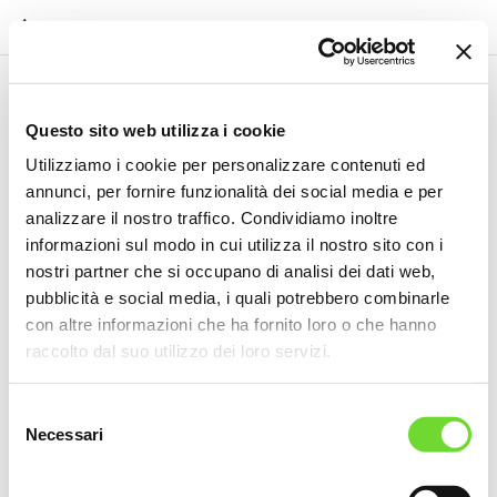
Questo sito web utilizza i cookie
Utilizziamo i cookie per personalizzare contenuti ed
annunci, per fornire funzionalità dei social media e per
analizzare il nostro traffico. Condividiamo inoltre
informazioni sul modo in cui utilizza il nostro sito con i
nostri partner che si occupano di analisi dei dati web,
pubblicità e social media, i quali potrebbero combinarle
con altre informazioni che ha fornito loro o che hanno
raccolto dal suo utilizzo dei loro servizi.
Selezione
Necessari
del
consenso
Miele Tiglio e Castagno